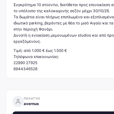
Συγκρότημα 10 στούντιο, διατίθεται προς επινοικίαση σε
το υπόλοιπο της καλοκαιρινής σεζόν μέχρι 30/10/26.
Τα δωμάτια είναι πλήρως επιπλωμένα και εξοπλισμένα με
ιδιωτικό parking, βεράντες με θέα το μισό Αιγαίο και 
στην περιοχή Φανάρι.
Δυνατή η ενοικίαση μεμονωμένων studios και από προ
εργαζόμενους.
Τιμή: από 1.000 € έως 1.500 €
Τηλέφωνα επικοινωνίας:
22890 27925
6944346528
ΠΩΛΗΤΉΣ
avernus