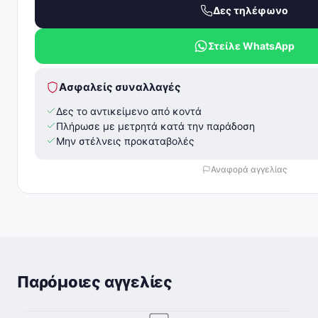
Δες τηλέφωνο
Στείλε WhatsApp
Ασφαλείς συναλλαγές
Δες το αντικείμενο από κοντά
Πλήρωσε με μετρητά κατά την παράδοση
Μην στέλνεις προκαταβολές
Αναφορά αγγελίας
Παρόμοιες αγγελίες