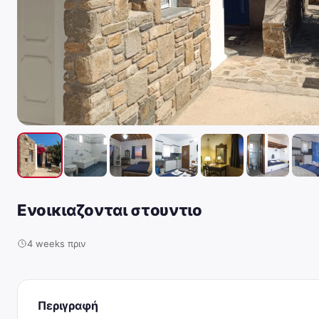
Ενοικιαζονται στουντιο
4 weeks πριν
Περιγραφή